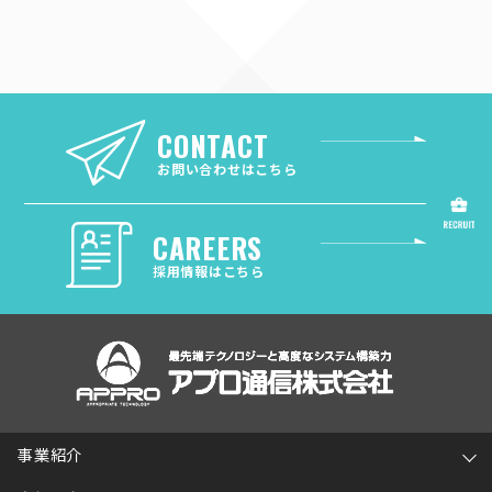
CONTACT
お問い合わせはこちら
CAREERS
採用情報はこちら
事業紹介