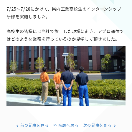
7/25～7/28にかけて、県内工業高校生のインターンシップ
研修を実施しました。
高校生の皆様には当社で施工した現場に赴き、アプロ通信で
はどのような業務を行っているのか見学して頂きました。
前の記事を見る
階層へ戻る
次の記事を見る