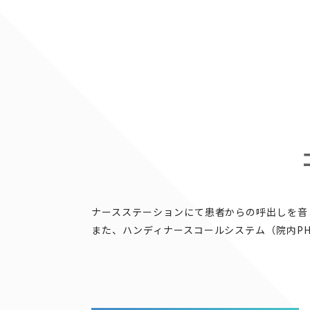
ナースステーションにて患者からの呼出しを音
また、ハンディナースコールシステム（院内PH