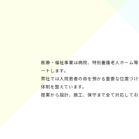
医療・福祉事業は病院、特別養護老人ホーム等
ートします。
弊社では入院患者の命を預かる重要な位置づけ
体制を整えています。
提案から設計、施工、保守まで全て対応してお