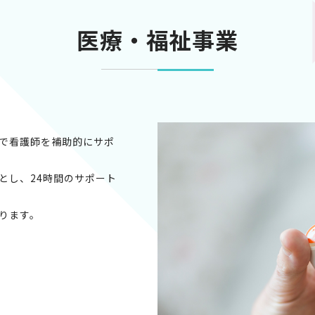
医療・福祉事業
で看護師を補助的にサポ
とし、24時間のサポート
ります。