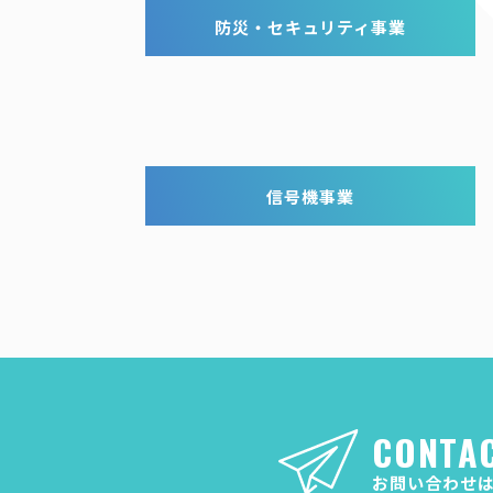
防災・セキュリティ事業
信号機事業
CONTA
お問い合わせ