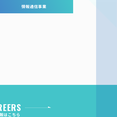
情報通信事業
REERS
報はこちら