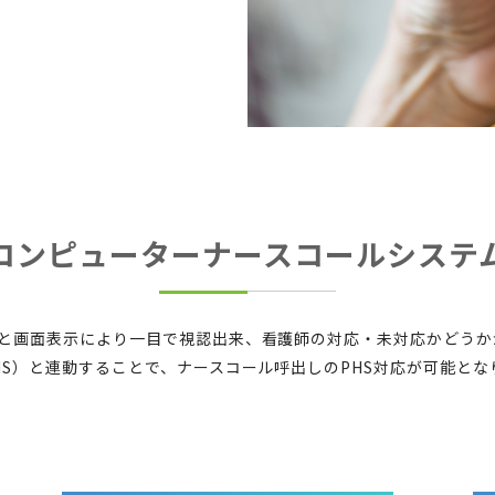
コンピューターナースコールシステ
と画面表示により一目で視認出来、看護師の対応・未対応かどうか
S）と連動することで、ナースコール呼出しのPHS対応が可能とな