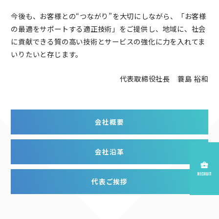
今後も、お客様との“つながり”を大切にしながら、「お客様
の最適をサポートする適正技術」をご提供し、地域に、社会
に貢献できる質の高い技術とサービスの強化に力を入れてま
いりたいと存じます。
代表取締役社長 蓑島 裕和
会社概要
会社沿革
代表ご挨拶