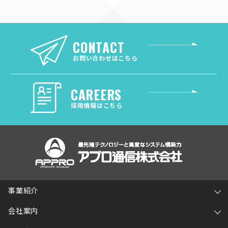
CONTACT
お問い合わせはこちら
CAREERS
採用情報はこちら
事業紹介
会社案内