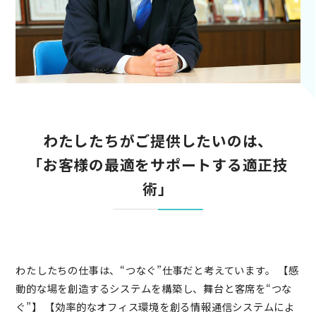
わたしたちがご提供したいのは、
「お客様の最適をサポートする適正技
術」
わたしたちの仕事は、“つなぐ”仕事だと考えています。 【感
動的な場を創造するシステムを構築し、舞台と客席を“つな
ぐ”】 【効率的なオフィス環境を創る情報通信システムによ