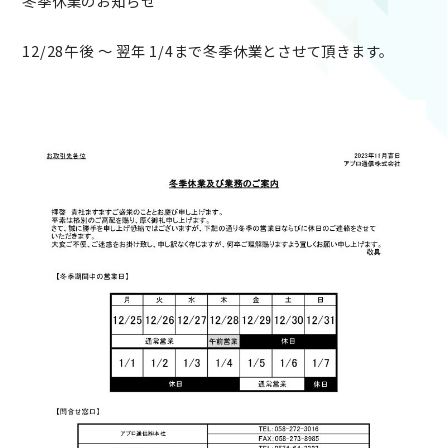
冬季休業のお知らせ
12/28午後 ～ 翌年 1/4まで冬季休業とさせて頂きます。