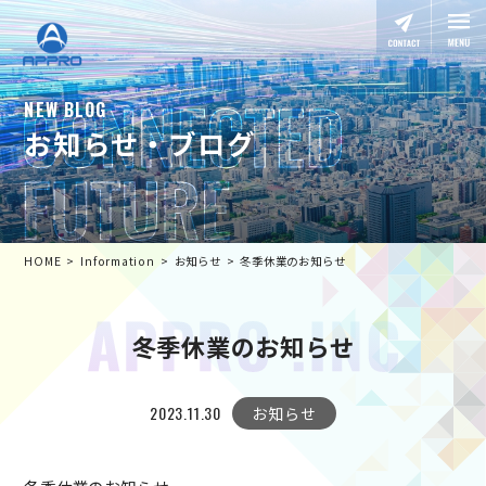
NEW BLOG
お知らせ・ブログ
HOME
Information
お知らせ
冬季休業のお知らせ
冬季休業のお知らせ
2023.11.30
お知らせ