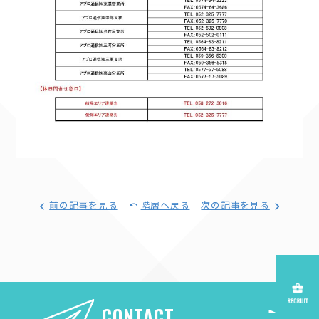
前の記事を見る
階層へ戻る
次の記事を見る
CONTACT