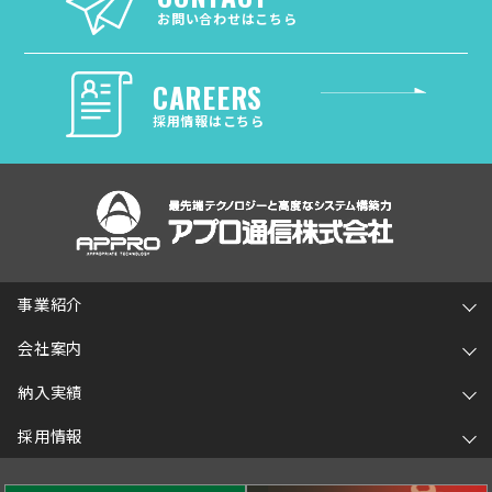
お問い合わせはこちら
CAREERS
採用情報はこちら
事業紹介
会社案内
納入実績
採用情報