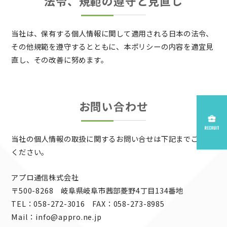
法令、規範の遵守と見直し
当社は、保有する個人情報に関して適用される日本の法令、
その他規範を遵守するとともに、本ポリシーの内容を適宜見
直し、その改善に努めます。
お問い合わせ
当社の個人情報の取扱に関するお問い合せは下記までご連絡
ください。
アプロ通信株式会社
〒500-8268 岐阜県岐阜市茜部菱野4丁目134番地
TEL：058-272-3016 FAX：058-273-8985
Mail：info@appro.ne.jp