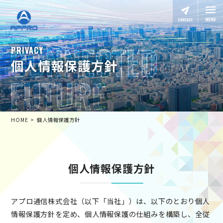
PRIVACY
個人情報保護方針
HOME
個人情報保護方針
個人情報保護方針
アプロ通信株式会社（以下「当社」）は、以下のとおり個人
情報保護方針を定め、個人情報保護の仕組みを構築し、全従