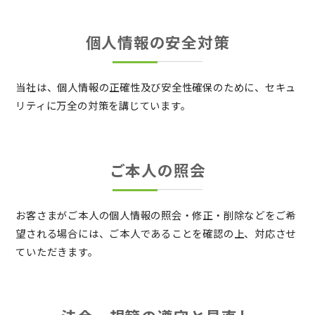
個人情報の安全対策
当社は、個人情報の正確性及び安全性確保のために、セキュ
リティに万全の対策を講じています。
ご本人の照会
お客さまがご本人の個人情報の照会・修正・削除などをご希
望される場合には、ご本人であることを確認の上、対応させ
ていただきます。