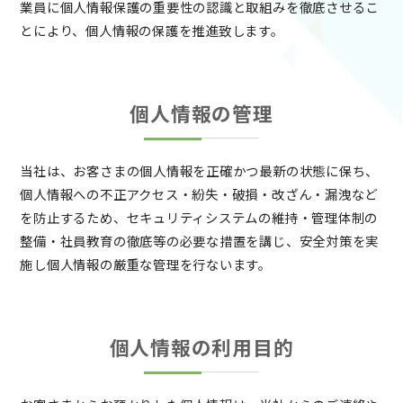
業員に個人情報保護の重要性の認識と取組みを徹底させるこ
とにより、個人情報の保護を推進致します。
個人情報の管理
当社は、お客さまの個人情報を正確かつ最新の状態に保ち、
個人情報への不正アクセス・紛失・破損・改ざん・漏洩など
を防止するため、セキュリティシステムの維持・管理体制の
整備・社員教育の徹底等の必要な措置を講じ、安全対策を実
施し個人情報の厳重な管理を行ないます。
個人情報の利用目的