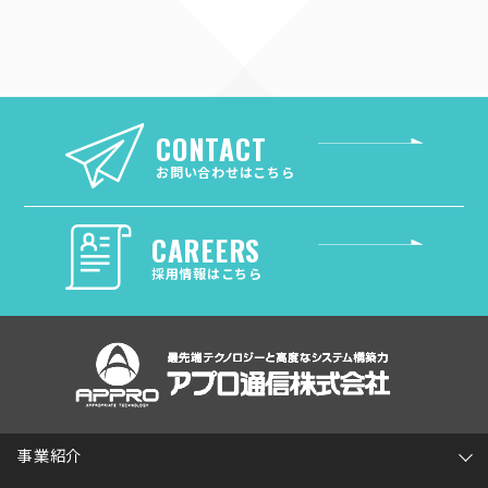
CONTACT
お問い合わせはこちら
CAREERS
採用情報はこちら
事業紹介