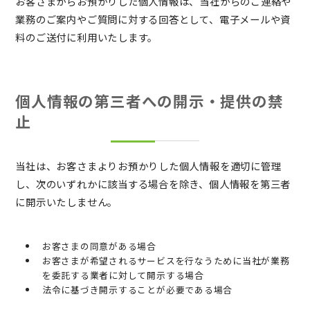
お客さまからお預かりした個人情報は、当社からのご連絡や
業務のご案内やご質問に対する回答として、電子メールや資
料のご送付に利用いたします。
個人情報の第三者への開示・提供の禁
止
当社は、お客さまよりお預かりした個人情報を適切に管理
し、次のいずれかに該当する場合を除き、個人情報を第三者
に開示いたしません。
お客さまの同意がある場合
お客さまが希望されるサービスを行なうために当社が業務
を委託する業者に対して開示する場合
法令に基づき開示することが必要である場合