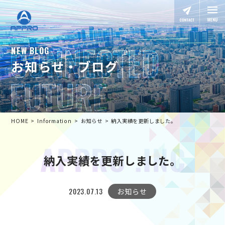
NEW BLOG
お知らせ・ブログ
HOME
Information
お知らせ
納入実績を更新しました。
納入実績を更新しました。
2023.07.13
お知らせ