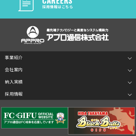
CAREERS
採用情報はこちら
事業紹介
会社案内
納入実績
採用情報