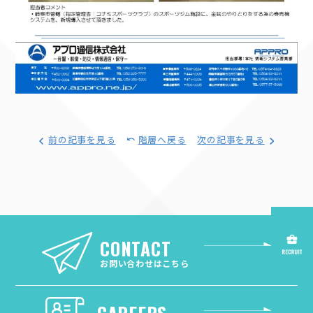
前の記事を見る
階層へ戻る
次の記事を見る
CONTACT
お問い合わせはこちら