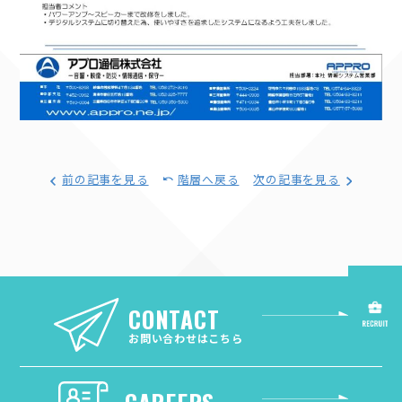
前の記事を見る
階層へ戻る
次の記事を見る
CONTACT
お問い合わせはこちら