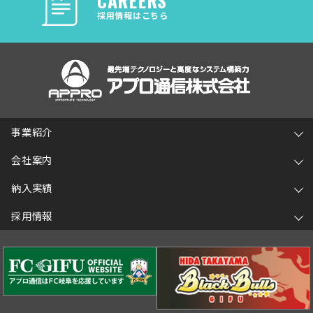
CAREERS
採用情報はこちら
事業紹介
会社案内
納入実績
採用情報