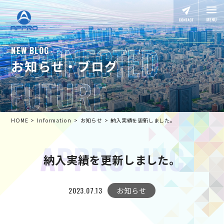
NEW BLOG
お知らせ・ブログ
HOME
Information
お知らせ
納入実績を更新しました。
納入実績を更新しました。
2023.07.13
お知らせ